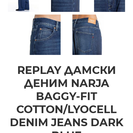
REPLAY ДАМСКИ
ДЕНИМ NARJA
BAGGY-FIT
COTTON/LYOCELL
DENIM JEANS DARK