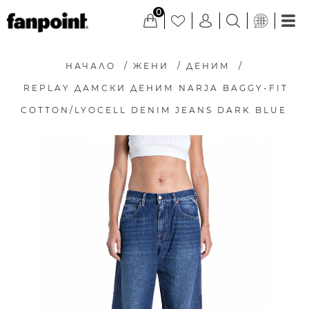
0
НАЧАЛО
/
ЖЕНИ
/
ДЕНИМ
/
REPLAY ДАМСКИ ДЕНИМ NARJA BAGGY-FIT
COTTON/LYOCELL DENIM JEANS DARK BLUE