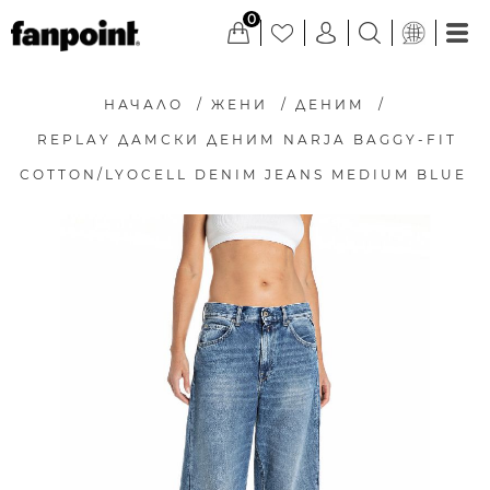
0
НАЧАЛО
/
ЖЕНИ
/
ДЕНИМ
/
REPLAY ДАМСКИ ДЕНИМ NARJA BAGGY-FIT
COTTON/LYOCELL DENIM JEANS MEDIUM BLUE