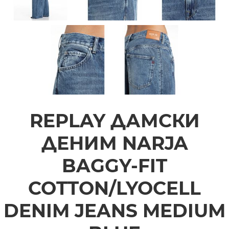
REPLAY ДАМСКИ
ДЕНИМ NARJA
BAGGY-FIT
COTTON/LYOCELL
DENIM JEANS MEDIUM