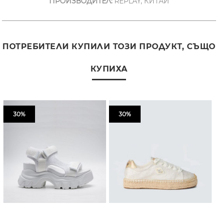
ПРОИЗВОДИТЕЛ:
REPLAY, КИТАЙ
ПОТРЕБИТЕЛИ КУПИЛИ ТОЗИ ПРОДУКТ, СЪЩО
КУПИХА
30%
30%