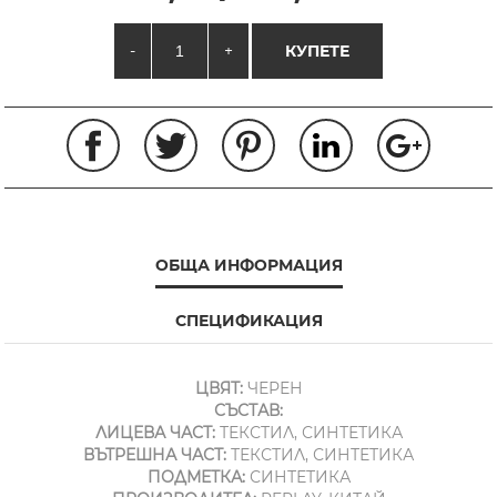
-
+
КУПЕТЕ
ОБЩА ИНФОРМАЦИЯ
СПЕЦИФИКАЦИЯ
ЦВЯТ:
ЧЕРЕН
СЪСТАВ:
ЛИЦЕВА ЧАСТ:
ТЕКСТИЛ, СИНТЕТИКА
ВЪТРЕШНА ЧАСТ:
ТЕКСТИЛ, СИНТЕТИКА
ПОДМЕТКА:
СИНТЕТИКА