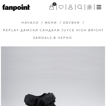
0
НАЧАЛО
/
ЖЕНИ
/
ОБУВКИ
/
REPLAY ДАМСКИ САНДАЛИ JUYCE HIGH BRIGHT
SANDALS В ЧЕРНО