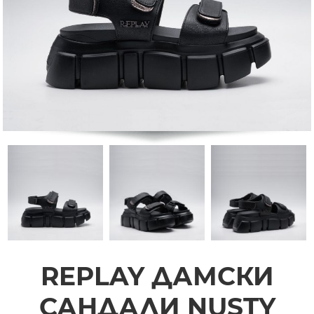
REPLAY ДАМСКИ
САНДАЛИ NUSTY