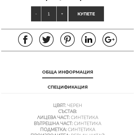
-
+
КУПЕТЕ
ОБЩА ИНФОРМАЦИЯ
СПЕЦИФИКАЦИЯ
ЦВЯТ:
ЧЕРЕН
СЪСТАВ:
ЛИЦЕВА ЧАСТ:
СИНТЕТИКА
ВЪТРЕШНА ЧАСТ:
СИНТЕТИКА
ПОДМЕТКА:
СИНТЕТИКА