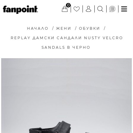
0
НАЧАЛО
/
ЖЕНИ
/
ОБУВКИ
/
REPLAY ДАМСКИ САНДАЛИ NUSTY VELCRO
SANDALS В ЧЕРНО