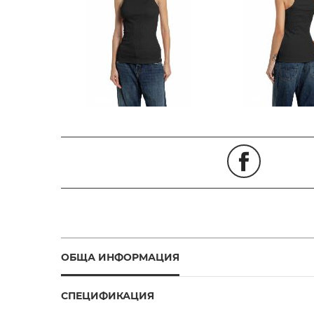
ОБЩА ИНФОРМАЦИЯ
СПЕЦИФИКАЦИЯ