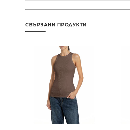
СВЪРЗАНИ ПРОДУКТИ