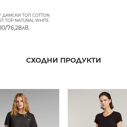
Y ДАМСКИ ТОП COTTON
EST TOP NATURAL WHITE
00/76,28лв.
СХОДНИ ПРОДУКТИ