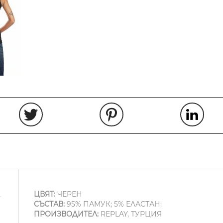
ЦВЯТ:
ЧЕРЕН
СЪСТАВ:
95% ПАМУК; 5% ЕЛАСТАН;
ПРОИЗВОДИТЕЛ:
REPLAY, ТУРЦИЯ