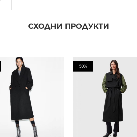
СХОДНИ ПРОДУКТИ
50%