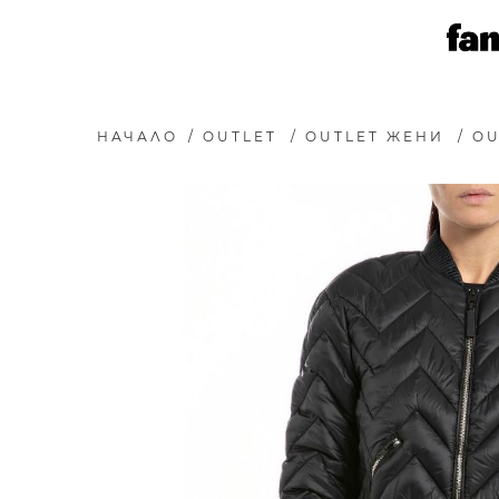
НАЧАЛО
/
OUTLET
/
OUTLET ЖЕНИ
/
OU