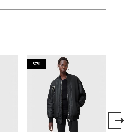
50%
50%