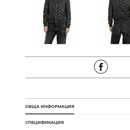
ОБЩА ИНФОРМАЦИЯ
СПЕЦИФИКАЦИЯ