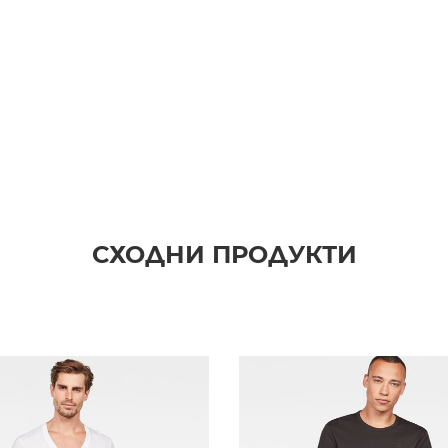
СХОДНИ ПРОДУКТИ