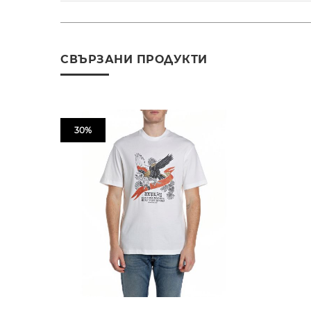
СВЪРЗАНИ ПРОДУКТИ
30%