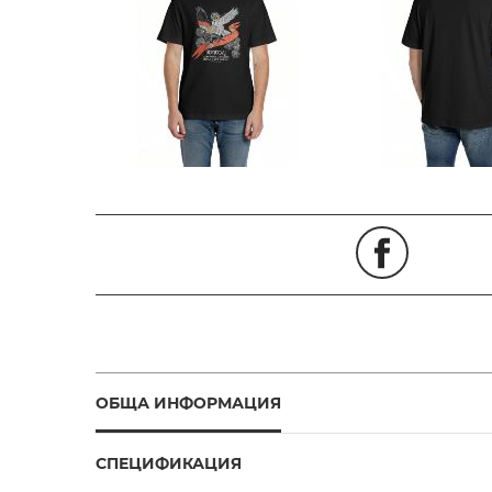
ОБЩА ИНФОРМАЦИЯ
СПЕЦИФИКАЦИЯ