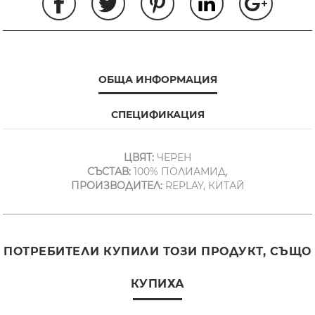
ОБЩА ИНФОРМАЦИЯ
СПЕЦИФИКАЦИЯ
ЦВЯТ:
ЧЕРЕН
СЪСТАВ:
100% ПОЛИАМИД,
ПРОИЗВОДИТЕЛ:
REPLAY, КИТАЙ
ПОТРЕБИТЕЛИ КУПИЛИ ТОЗИ ПРОДУКТ, СЪЩО
КУПИХА