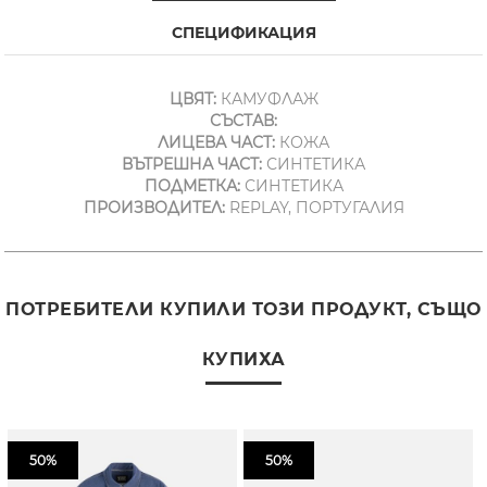
СПЕЦИФИКАЦИЯ
ЦВЯТ:
КАМУФЛАЖ
СЪСТАВ:
ЛИЦЕВА ЧАСТ:
КОЖА
ВЪТРЕШНА ЧАСТ:
СИНТЕТИКА
ПОДМЕТКА:
СИНТЕТИКА
ПРОИЗВОДИТЕЛ:
REPLAY, ПОРТУГАЛИЯ
ПОТРЕБИТЕЛИ КУПИЛИ ТОЗИ ПРОДУКТ, СЪЩО
КУПИХА
50%
50%