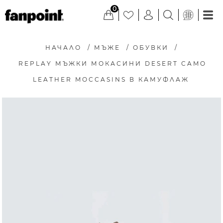
0
НАЧАЛО
/
МЪЖЕ
/
ОБУВКИ
/
REPLAY МЪЖКИ МОКАСИНИ DESERT CAMO
LEATHER MOCCASINS В КАМУФЛАЖ