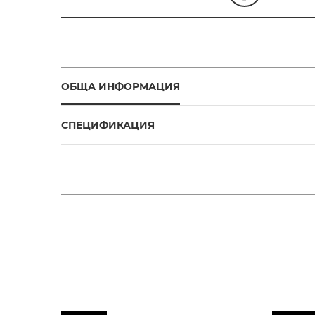
ОБЩА ИНФОРМАЦИЯ
СПЕЦИФИКАЦИЯ