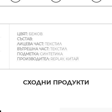
ЦВЯТ:
БЕЖОВ
СЪСТАВ:
ЛИЦЕВА ЧАСТ:
ТЕКСТИЛ
ВЪТРЕШНА ЧАСТ:
ТЕКСТИЛ
ПОДМЕТКА:
СИНТЕТИКА
ПРОИЗВОДИТЕЛ:
REPLAY, КИТАЙ
СХОДНИ ПРОДУКТИ