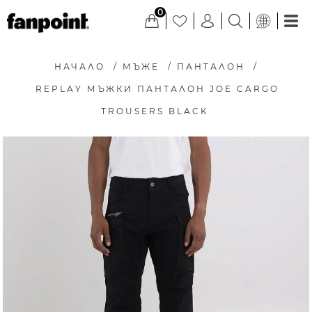
0
НАЧАЛО
/
МЪЖЕ
/
ПАНТАЛОН
/
REPLAY МЪЖКИ ПАНТАЛОН JOE CARGO
TROUSERS BLACK