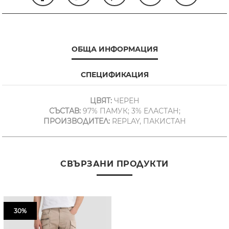
ОБЩА ИНФОРМАЦИЯ
СПЕЦИФИКАЦИЯ
ЦВЯТ:
ЧЕРЕН
СЪСТАВ:
97% ПАМУК; 3% ЕЛАСТАН;
ПРОИЗВОДИТЕЛ:
REPLAY, ПАКИСТАН
СВЪРЗАНИ ПРОДУКТИ
30%