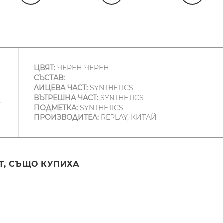
ЦВЯТ:
ЧЕРЕН ЧЕРЕН
СЪСТАВ:
ЛИЦЕВА ЧАСТ:
SYNTHETICS
ВЪТРЕШНА ЧАСТ:
SYNTHETICS
ПОДМЕТКА:
SYNTHETICS
ПРОИЗВОДИТЕЛ:
REPLAY, КИТАЙ
Т, СЪЩО КУПИХА