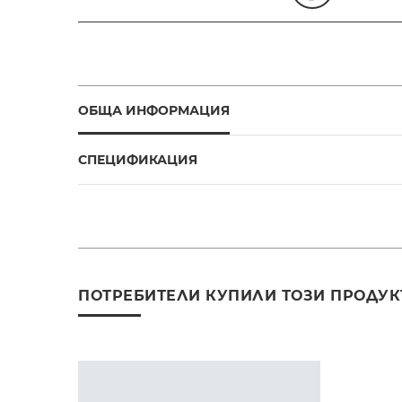
ОБЩА ИНФОРМАЦИЯ
СПЕЦИФИКАЦИЯ
ПОТРЕБИТЕЛИ КУПИЛИ ТОЗИ ПРОДУК