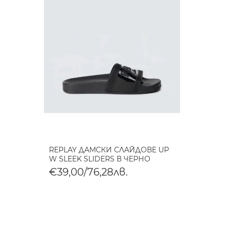
REPLAY ДАМСКИ СЛАЙДОВЕ UP
W SLEEK SLIDERS В ЧЕРНО
€39,00/76,28лв.