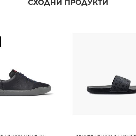
СХОДНИ ПРОДУКТИ