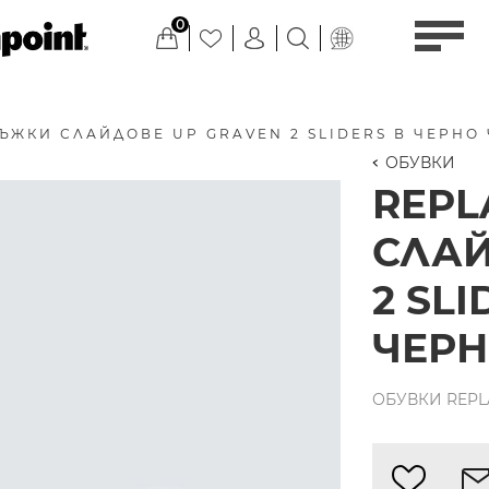
0
ЪЖКИ СЛАЙДОВЕ UP GRAVEN 2 SLIDERS В ЧЕРНО
ОБУВКИ
REPL
СЛАЙ
2 SL
ЧЕР
ОБУВКИ REPLA