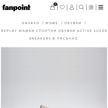
0
НАЧАЛО
/
МЪЖЕ
/
ОБУВКИ
/
REPLAY МЪЖКИ СПОРТНИ ОБУВКИ ACTIVE SUEDE
SNEAKERS В ПЯСЪЧНО