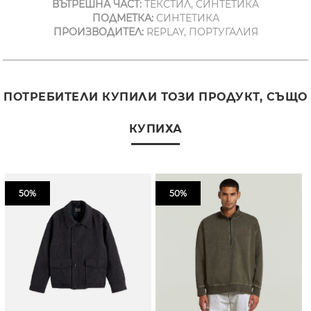
ВЪТРЕШНА ЧАСТ:
ТЕКСТИЛ, СИНТЕТИКА
ПОДМЕТКА:
СИНТЕТИКА
ПРОИЗВОДИТЕЛ:
REPLAY, ПОРТУГАЛИЯ
ПОТРЕБИТЕЛИ КУПИЛИ ТОЗИ ПРОДУКТ, СЪЩО
КУПИХА
50%
50%