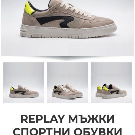
REPLAY МЪЖКИ
СПОРТНИ ОБУВКИ