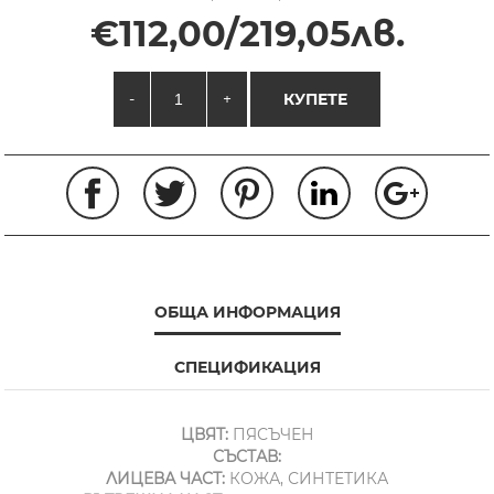
€112,00/219,05лв.
-
+
КУПЕТЕ
ОБЩА ИНФОРМАЦИЯ
СПЕЦИФИКАЦИЯ
ЦВЯТ:
ПЯСЪЧЕН
СЪСТАВ:
ЛИЦЕВА ЧАСТ:
КОЖА, СИНТЕТИКА