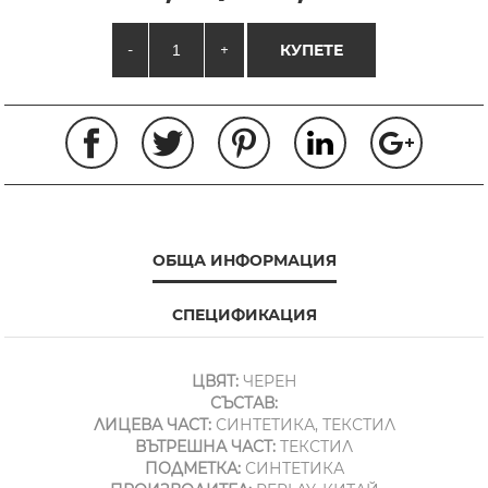
-
+
КУПЕТЕ
ОБЩА ИНФОРМАЦИЯ
СПЕЦИФИКАЦИЯ
ЦВЯТ:
ЧЕРЕН
СЪСТАВ:
ЛИЦЕВА ЧАСТ:
СИНТЕТИКА, ТЕКСТИЛ
ВЪТРЕШНА ЧАСТ:
ТЕКСТИЛ
ПОДМЕТКА:
СИНТЕТИКА