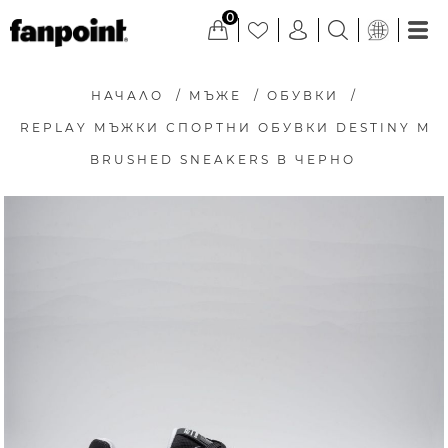
0
НАЧАЛО
/
МЪЖЕ
/
ОБУВКИ
/
REPLAY МЪЖКИ СПОРТНИ ОБУВКИ DESTINY M
BRUSHED SNEAKERS В ЧЕРНО