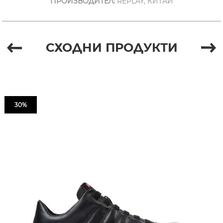
ПРОИЗВОДИТЕЛ:
REPLAY, КИТАЙ
СХОДНИ ПРОДУКТИ
30%