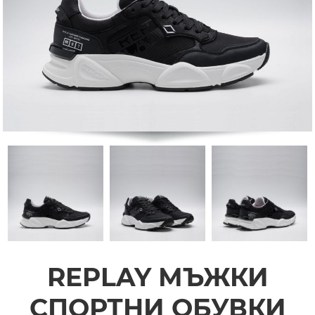
REPLAY МЪЖКИ
СПОРТНИ ОБУВКИ