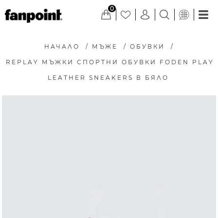
0
НАЧАЛО
/
МЪЖЕ
/
ОБУВКИ
/
REPLAY МЪЖКИ СПОРТНИ ОБУВКИ FODEN PLAY
LEATHER SNEAKERS В БЯЛО