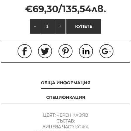
€69,30/135,54лв.
-
+
КУПЕТЕ
ОБЩА ИНФОРМАЦИЯ
СПЕЦИФИКАЦИЯ
ЦВЯТ:
ЧЕРЕН КАФЯВ
СЪСТАВ:
ЛИЦЕВА ЧАСТ:
КОЖА