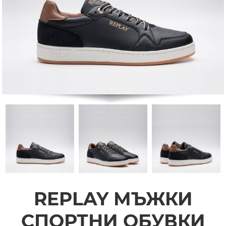
REPLAY МЪЖКИ
СПОРТНИ ОБУВКИ