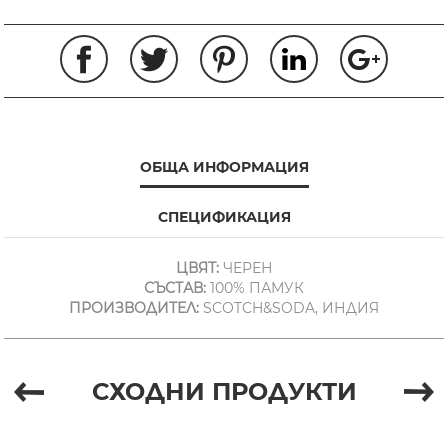
ОБЩА ИНФОРМАЦИЯ
СПЕЦИФИКАЦИЯ
ЦВЯТ:
ЧЕРЕН
СЪСТАВ:
100% ПАМУК
ПРОИЗВОДИТЕЛ:
SCOTCH&SODA, ИНДИЯ
СХОДНИ ПРОДУКТИ