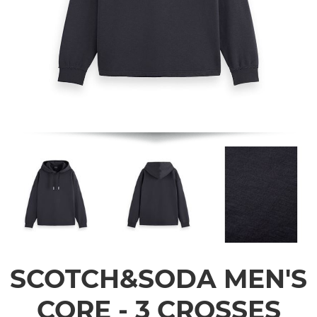
SCOTCH&SODA MEN'S
CORE - 3 CROSSES