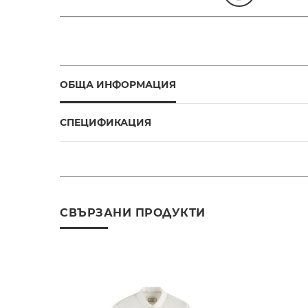
ОБЩА ИНФОРМАЦИЯ
СПЕЦИФИКАЦИЯ
СВЪРЗАНИ ПРОДУКТИ