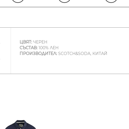
ЦВЯТ:
ЧЕРЕН
СЪСТАВ:
100% ЛЕН
ПРОИЗВОДИТЕЛ:
SCOTCH&SODA, КИТАЙ