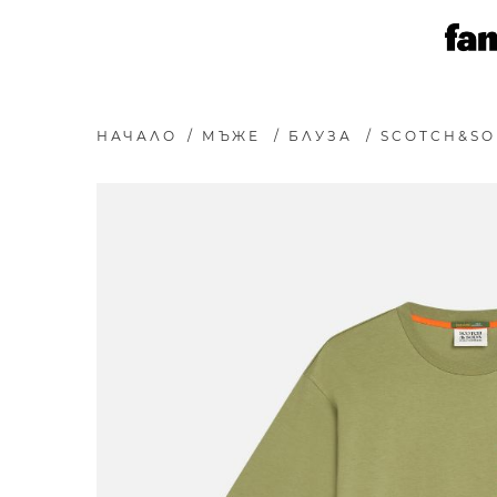
НАЧАЛО
/
МЪЖЕ
/
БЛУЗА
/
SCOTCH&SO