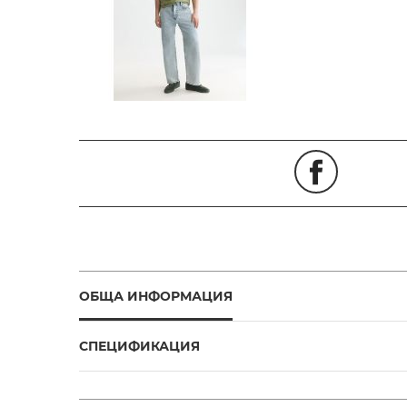
ОБЩА ИНФОРМАЦИЯ
СПЕЦИФИКАЦИЯ