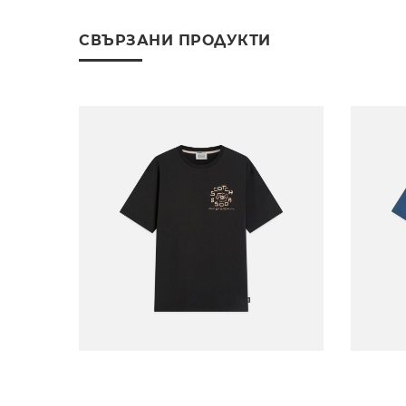
СВЪРЗАНИ ПРОДУКТИ