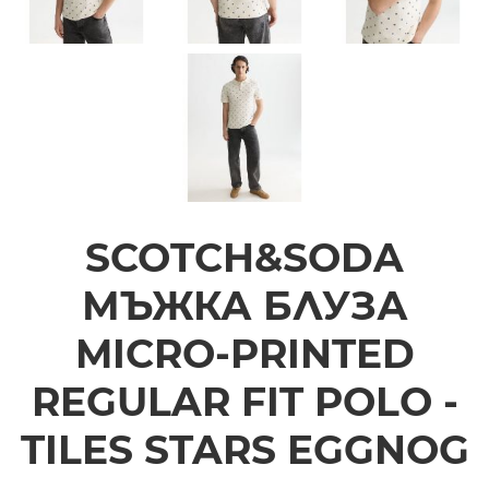
SCOTCH&SODA
МЪЖКА БЛУЗА
MICRO-PRINTED
REGULAR FIT POLO -
TILES STARS EGGNOG