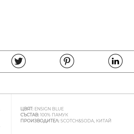
ЦВЯТ:
ENSIGN BLUE
СЪСТАВ:
100% ПАМУК
ПРОИЗВОДИТЕЛ:
SCOTCH&SODA, КИТАЙ