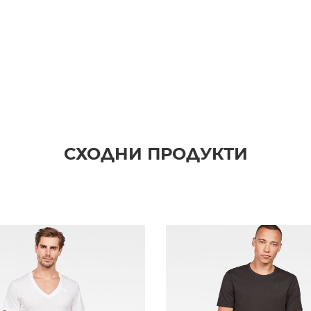
СХОДНИ ПРОДУКТИ