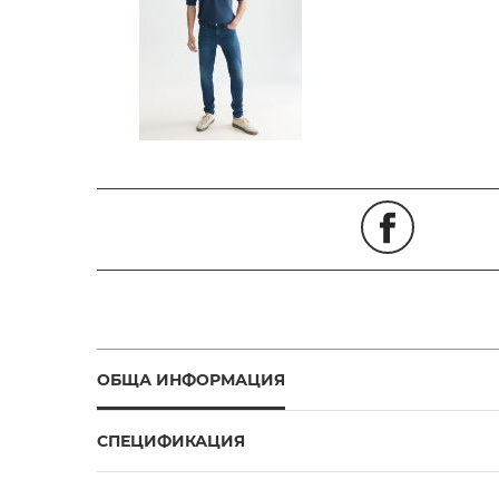
ОБЩА ИНФОРМАЦИЯ
СПЕЦИФИКАЦИЯ