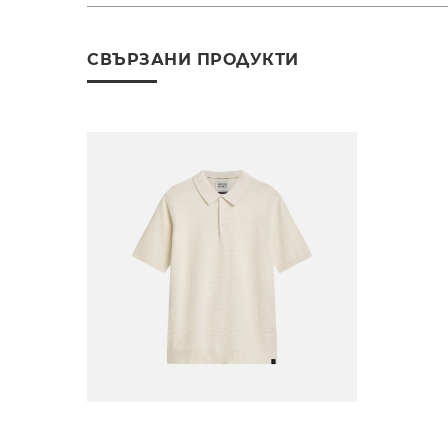
СВЪРЗАНИ ПРОДУКТИ