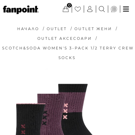
0
НАЧАЛО
/
OUTLET
/
OUTLET ЖЕНИ
/
OUTLET АКСЕСОАРИ
/
SCOTCH&SODA WOMEN'S 3-PACK 1/2 TERRY CREW
SOCKS