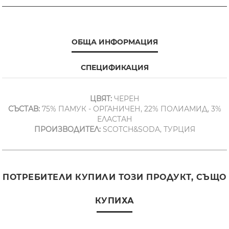
ОБЩА ИНФОРМАЦИЯ
СПЕЦИФИКАЦИЯ
ЦВЯТ:
ЧЕРЕН
СЪСТАВ:
75% ПАМУК - ОРГАНИЧЕН, 22% ПОЛИАМИД, 3%
ЕЛАСТАН
ПРОИЗВОДИТЕЛ:
SCOTCH&SODA, ТУРЦИЯ
ПОТРЕБИТЕЛИ КУПИЛИ ТОЗИ ПРОДУКТ, СЪЩО
КУПИХА