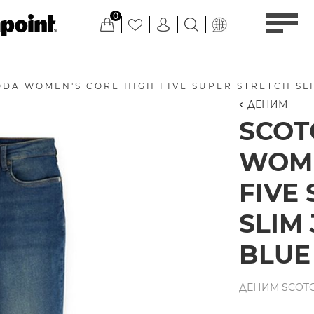
0
DA WOMEN'S CORE HIGH FIVE SUPER STRETCH SLI
ДЕНИМ
SCOT
WOME
FIVE
SLIM 
BLUE
ДЕНИМ SCOTC