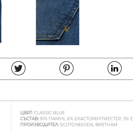
ЦВЯТ:
CLASSIC BLUE
СЪСТАВ:
91% ПАМУК, 6% ЕЛАСТОМУЛТИЕСТЕР, 3% Е
ПРОИЗВОДИТЕЛ:
SCOTCH&SODA, ВИЕТНАМ