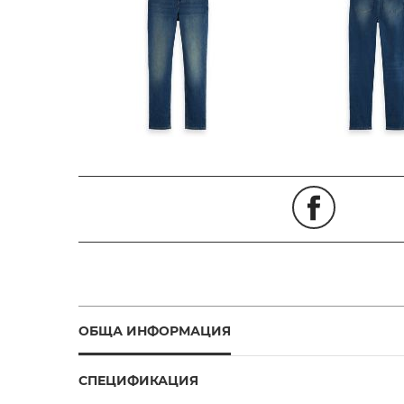
ОБЩА ИНФОРМАЦИЯ
СПЕЦИФИКАЦИЯ