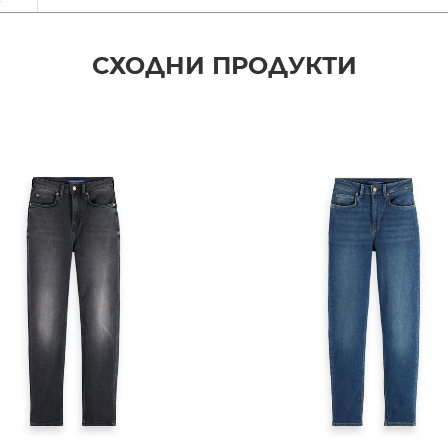
СХОДНИ ПРОДУКТИ