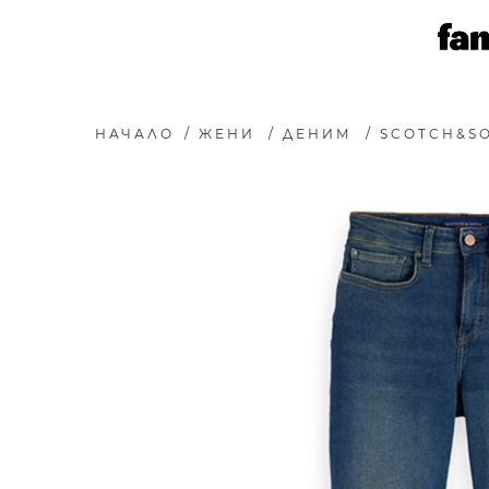
НАЧАЛО
/
ЖЕНИ
/
ДЕНИМ
/
SCOTCH&SO