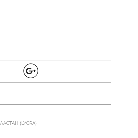
ЛАСТАН (LYCRA)