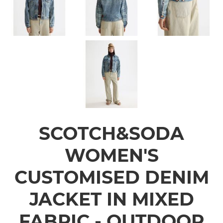
SCOTCH&SODA
WOMEN'S
CUSTOMISED DENIM
JACKET IN MIXED
FABRIC - OUTDOOR