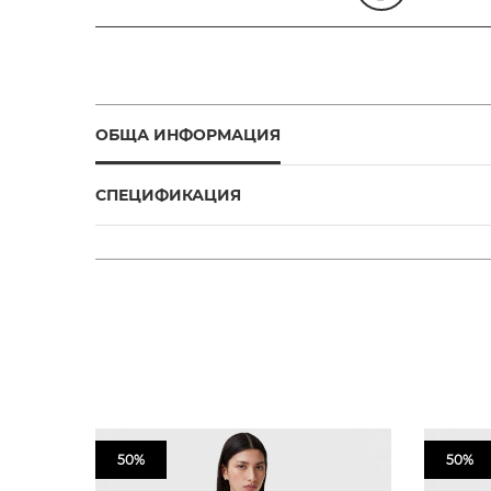
ОБЩА ИНФОРМАЦИЯ
СПЕЦИФИКАЦИЯ
50%
50%