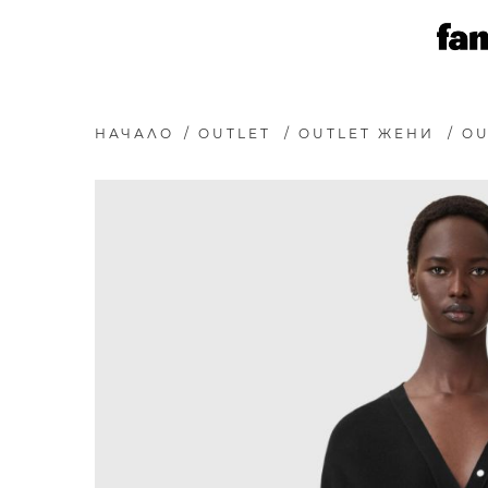
НАЧАЛО
/
OUTLET
/
OUTLET ЖЕНИ
/
OU