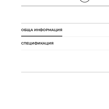
ОБЩА ИНФОРМАЦИЯ
СПЕЦИФИКАЦИЯ