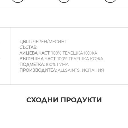
ЦВЯТ:
ЧЕРЕН/МЕСИНГ
СЪСТАВ:
ЛИЦЕВА ЧАСТ:
100% ТЕЛЕШКА КОЖА
ВЪТРЕШНА ЧАСТ:
100% ТЕЛЕШКА КОЖА
ПОДМЕТКА:
100% ГУМА
ПРОИЗВОДИТЕЛ:
ALLSAINTS, ИСПАНИЯ
СХОДНИ ПРОДУКТИ