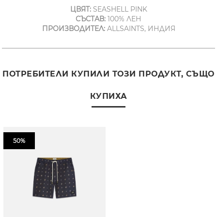
ЦВЯТ:
SEASHELL PINK
СЪСТАВ:
100% ЛЕН
ПРОИЗВОДИТЕЛ:
ALLSAINTS, ИНДИЯ
ПОТРЕБИТЕЛИ КУПИЛИ ТОЗИ ПРОДУКТ, СЪЩО
КУПИХА
50%