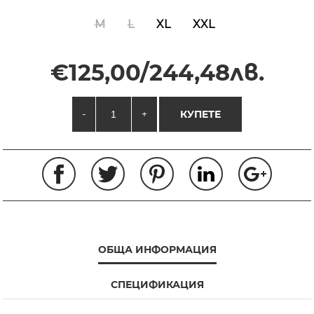
M
L
XL
XXL
€125,00/244,48лв.
-
+
КУПЕТЕ
ОБЩА ИНФОРМАЦИЯ
СПЕЦИФИКАЦИЯ