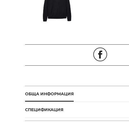
ОБЩА ИНФОРМАЦИЯ
СПЕЦИФИКАЦИЯ