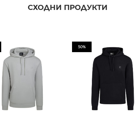
СХОДНИ ПРОДУКТИ
50%