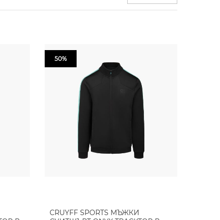
50%
CRUYFF SPORTS МЪЖКИ