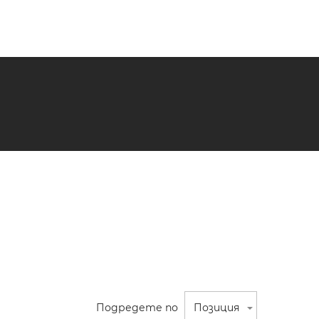
Подредете по
Позиция