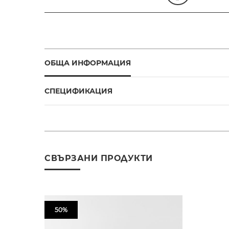
ОБЩА ИНФОРМАЦИЯ
СПЕЦИФИКАЦИЯ
СВЪРЗАНИ ПРОДУКТИ
50%