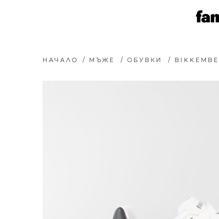
НАЧАЛО
/
МЪЖЕ
/
ОБУВКИ
/
BIKKEMBE