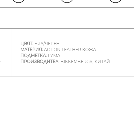
ЦВЯТ:
БЯЛ/ЧЕРЕН
МАТЕРИЯ:
ACTION LEATHER КОЖА
ПОДМЕТКА:
ГУМА
ПРОИЗВОДИТЕЛ:
BIKKEMBERGS, КИТАЙ