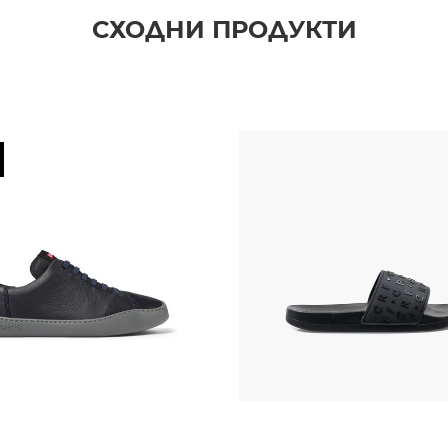
СХОДНИ ПРОДУКТИ