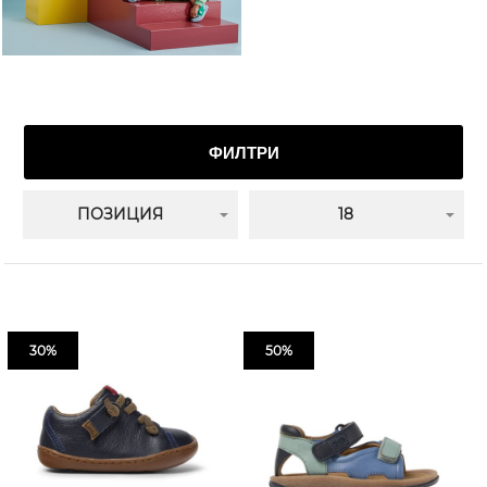
ФИЛТРИ
ПОЗИЦИЯ
18
30%
50%