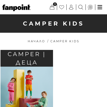
0
CAMPER KIDS
НАЧАЛО
/
CAMPER KIDS
CAMPER |
ДЕЦА