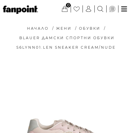
0
НАЧАЛО
/
ЖЕНИ
/
ОБУВКИ
/
BLAUER ДАМСКИ СПОРТНИ ОБУВКИ
S6LYNN01.LEN SNEAKER CREAM/NUDE