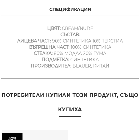
СПЕЦИФИКАЦИЯ
ЦВЯТ:
CREAM/NUDE
СЪСТАВ:
ЛИЦЕВА ЧАСТ:
90% СИНТЕТИКА 10% ТЕКСТИЛ
ВЪТРЕШНА ЧАСТ:
100% СИНТЕТИКА
СТЕЛКА:
80% МОДАЛ 20% ГУМА
ПОДМЕТКА:
СИНТЕТИКА
ПРОИЗВОДИТЕЛ:
BLAUER, КИТАЙ
ПОТРЕБИТЕЛИ КУПИЛИ ТОЗИ ПРОДУКТ, СЪЩО
КУПИХА
50%