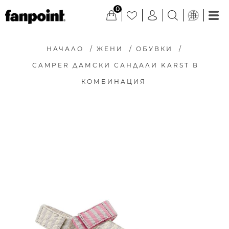
0
НАЧАЛО
/
ЖЕНИ
/
ОБУВКИ
/
CAMPER ДАМСКИ САНДАЛИ KARST В
КОМБИНАЦИЯ