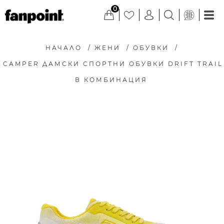
0
НАЧАЛО
/
ЖЕНИ
/
ОБУВКИ
/
CAMPER ДАМСКИ СПОРТНИ ОБУВКИ DRIFT TRAIL
В КОМБИНАЦИЯ