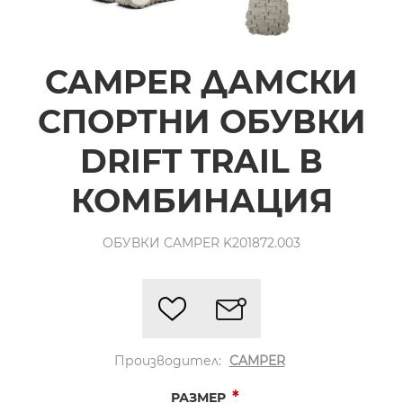
CAMPER ДАМСКИ
СПОРТНИ ОБУВКИ
DRIFT TRAIL В
КОМБИНАЦИЯ
ОБУВКИ CAMPER K201872.003
Производител:
CAMPER
*
РАЗМЕР