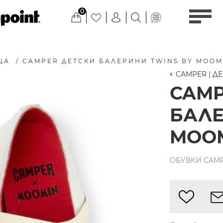
0
ЦА
/
CAMPER ДЕТСКИ БАЛЕРИНИ TWINS BY MOOM
CAMPER | Д
CAMP
БАЛЕ
MOOM
ОБУВКИ CAMP