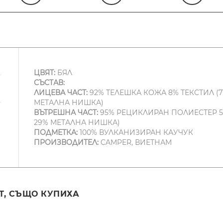
ЦВЯТ:
БЯЛ
СЪСТАВ:
ЛИЦЕВА ЧАСТ:
92% ТЕЛЕШКА КОЖА 8% ТЕКСТИЛ (
МЕТАЛНА НИШКА)
ВЪТРЕШНА ЧАСТ:
95% РЕЦИКЛИРАН ПОЛИЕСТЕР 5
29% МЕТАЛНА НИШКА)
ПОДМЕТКА:
100% ВУЛКАНИЗИРАН КАУЧУК
ПРОИЗВОДИТЕЛ:
CAMPER, ВИЕТНАМ
Т, СЪЩО КУПИХА