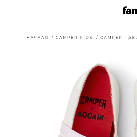
НАЧАЛО
/
CAMPER KIDS
/
CAMPER | ДЕ