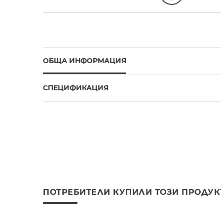
ОБЩА ИНФОРМАЦИЯ
СПЕЦИФИКАЦИЯ
ПОТРЕБИТЕЛИ КУПИЛИ ТОЗИ ПРОДУК