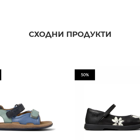
СХОДНИ ПРОДУКТИ
50%