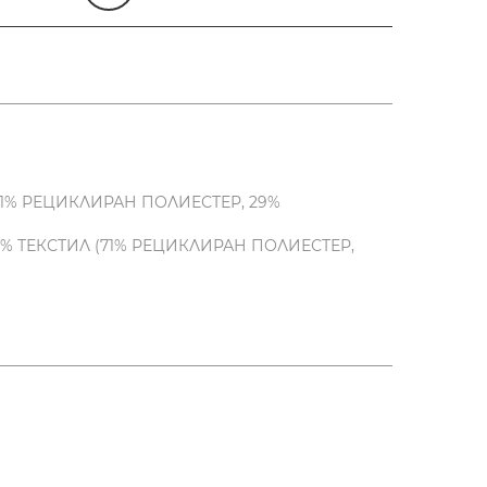
71% РЕЦИКЛИРАН ПОЛИЕСТЕР, 29%
% ТЕКСТИЛ (71% РЕЦИКЛИРАН ПОЛИЕСТЕР,