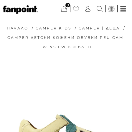
0
НАЧАЛО
/
CAMPER KIDS
/
CAMPER | ДЕЦА
/
CAMPER ДЕТСКИ КОЖЕНИ ОБУВКИ PEU CAMI
TWINS FW В ЖЪЛТО