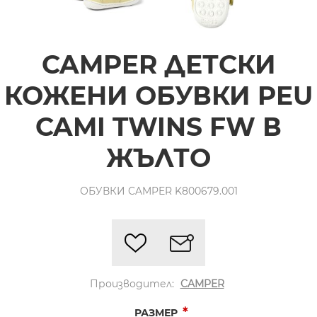
CAMPER ДЕТСКИ
КОЖЕНИ ОБУВКИ PEU
CAMI TWINS FW В
ЖЪЛТО
ОБУВКИ CAMPER K800679.001
Производител:
CAMPER
*
РАЗМЕР