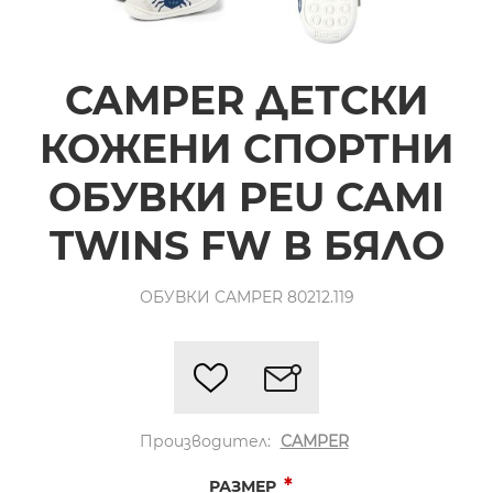
CAMPER ДЕТСКИ
КОЖЕНИ СПОРТНИ
ОБУВКИ PEU CAMI
TWINS FW В БЯЛО
ОБУВКИ CAMPER 80212.119
Производител:
CAMPER
*
РАЗМЕР