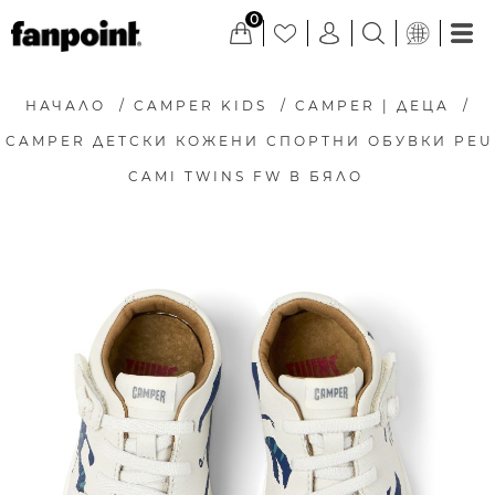
0
НАЧАЛО
/
CAMPER KIDS
/
CAMPER | ДЕЦА
/
CAMPER ДЕТСКИ КОЖЕНИ СПОРТНИ ОБУВКИ PEU
CAMI TWINS FW В БЯЛО