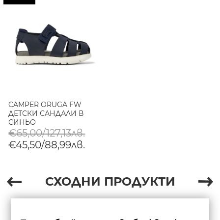
CAMPER ORUGA FW
ДЕТСКИ САНДАЛИ В
СИНЬО
€65,00/127,13лв.
€45,50/88,99лв.
СХОДНИ ПРОДУКТИ