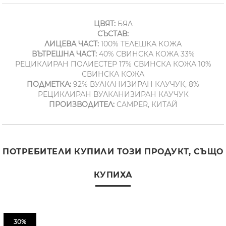
ЦВЯТ:
БЯЛ
СЪСТАВ:
ЛИЦЕВА ЧАСТ:
100% ТЕЛЕШКА КОЖА
ВЪТРЕШНА ЧАСТ:
40% СВИНСКА КОЖА 33%
РЕЦИКЛИРАН ПОЛИЕСТЕР 17% СВИНСКА КОЖА 10%
СВИНСКА КОЖА
ПОДМЕТКА:
92% ВУЛКАНИЗИРАН КАУЧУК, 8%
РЕЦИКЛИРАН ВУЛКАНИЗИРАН КАУЧУК
ПРОИЗВОДИТЕЛ:
CAMPER, КИТАЙ
ПОТРЕБИТЕЛИ КУПИЛИ ТОЗИ ПРОДУКТ, СЪЩО
КУПИХА
30%