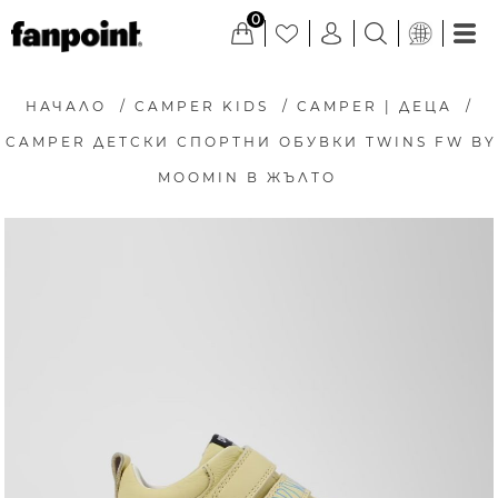
0
НАЧАЛО
/
CAMPER KIDS
/
CAMPER | ДЕЦА
/
CAMPER ДЕТСКИ СПОРТНИ ОБУВКИ TWINS FW BY
MOOMIN В ЖЪЛТО