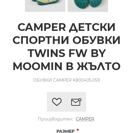
CAMPER ДЕТСКИ
СПОРТНИ ОБУВКИ
TWINS FW BY
MOOMIN В ЖЪЛТО
ОБУВКИ CAMPER K800405.059
Производител:
CAMPER
*
РАЗМЕР