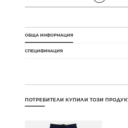
ОБЩА ИНФОРМАЦИЯ
СПЕЦИФИКАЦИЯ
ПОТРЕБИТЕЛИ КУПИЛИ ТОЗИ ПРОДУК