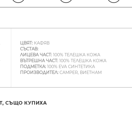
ЦВЯТ:
КАФЯВ
СЪСТАВ:
ЛИЦЕВА ЧАСТ:
100% ТЕЛЕШКА КОЖА
ВЪТРЕШНА ЧАСТ:
100% ТЕЛЕШКА КОЖА
ПОДМЕТКА:
100% EVA СИНТЕТИКА
ПРОИЗВОДИТЕЛ:
CAMPER, ВИЕТНАМ
Т, СЪЩО КУПИХА