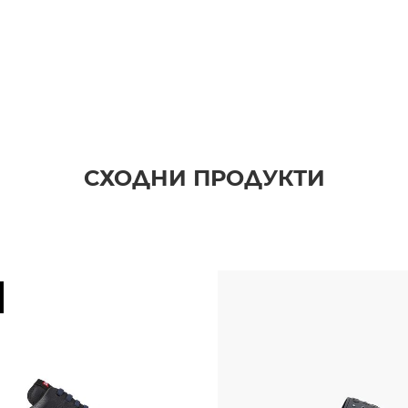
СХОДНИ ПРОДУКТИ