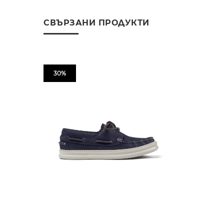
СВЪРЗАНИ ПРОДУКТИ
30%