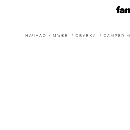
НАЧАЛО
/
МЪЖЕ
/
ОБУВКИ
/
CAMPER 