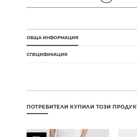
ОБЩА ИНФОРМАЦИЯ
СПЕЦИФИКАЦИЯ
ПОТРЕБИТЕЛИ КУПИЛИ ТОЗИ ПРОДУК