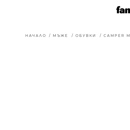
НАЧАЛО
/
МЪЖЕ
/
ОБУВКИ
/
CAMPER 