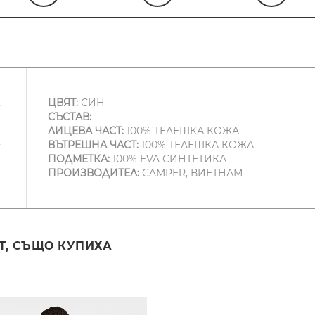
ЦВЯТ:
СИН
СЪСТАВ:
ЛИЦЕВА ЧАСТ:
100% ТЕЛЕШКА КОЖА
ВЪТРЕШНА ЧАСТ:
100% ТЕЛЕШКА КОЖА
ПОДМЕТКА:
100% EVA СИНТЕТИКА
ПРОИЗВОДИТЕЛ:
CAMPER, ВИЕТНАМ
Т, СЪЩО КУПИХА