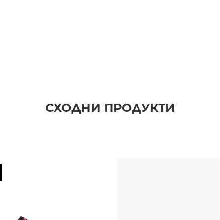
СХОДНИ ПРОДУКТИ