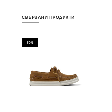
СВЪРЗАНИ ПРОДУКТИ
30%