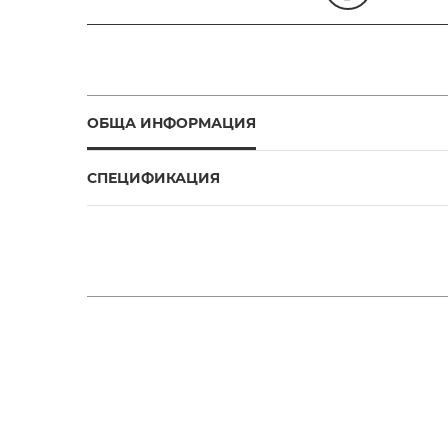
ОБЩА ИНФОРМАЦИЯ
СПЕЦИФИКАЦИЯ