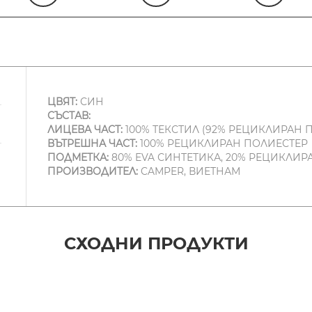
ЦВЯТ:
СИН
СЪСТАВ:
ЛИЦЕВА ЧАСТ:
100% ТЕКСТИЛ (92% РЕЦИКЛИРАН П
ВЪТРЕШНА ЧАСТ:
100% РЕЦИКЛИРАН ПОЛИЕСТЕР
ПОДМЕТКА:
80% EVA СИНТЕТИКА, 20% РЕЦИКЛИР
ПРОИЗВОДИТЕЛ:
CAMPER, ВИЕТНАМ
СХОДНИ ПРОДУКТИ