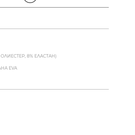
ОЛИЕСТЕР, 8% ЕЛАСТАН)
АНА EVA