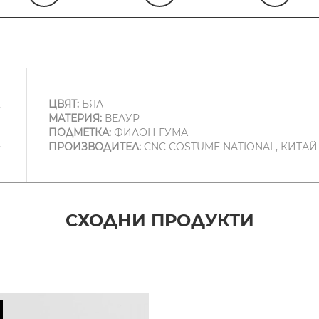
ЦВЯТ:
БЯЛ
МАТЕРИЯ:
ВЕЛУР
ПОДМЕТКА:
ФИЛОН ГУМА
ПРОИЗВОДИТЕЛ:
CNC COSTUME NATIONAL, КИТАЙ
СХОДНИ ПРОДУКТИ