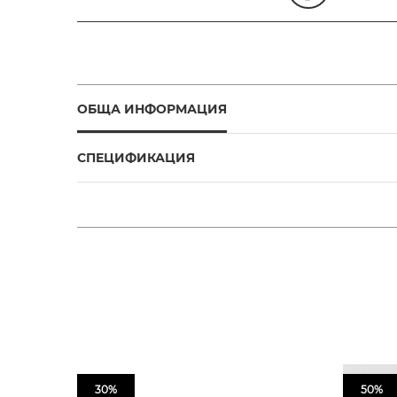
ОБЩА ИНФОРМАЦИЯ
СПЕЦИФИКАЦИЯ
30%
50%