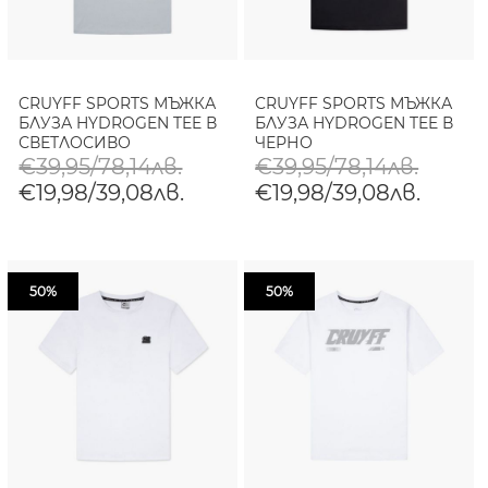
CRUYFF SPORTS МЪЖКА
CRUYFF SPORTS МЪЖКА
БЛУЗА HYDROGEN TEE В
БЛУЗА HYDROGEN TEE В
СВЕТЛОСИВО
ЧЕРНО
€39,95/78,14лв.
€39,95/78,14лв.
€19,98/39,08лв.
€19,98/39,08лв.
50%
50%