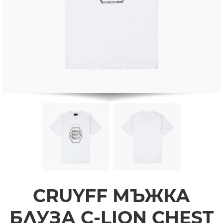
CRUYFF МЪЖКА
БЛУЗА C-LION CHEST