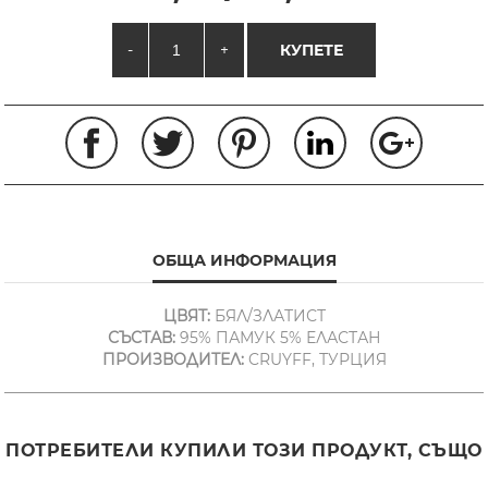
-
+
КУПЕТЕ
ОБЩА ИНФОРМАЦИЯ
ЦВЯТ:
БЯЛ/ЗЛАТИСТ
СЪСТАВ:
95% ПАМУК 5% ЕЛАСТАН
ПРОИЗВОДИТЕЛ:
CRUYFF, ТУРЦИЯ
ПОТРЕБИТЕЛИ КУПИЛИ ТОЗИ ПРОДУКТ, СЪЩО