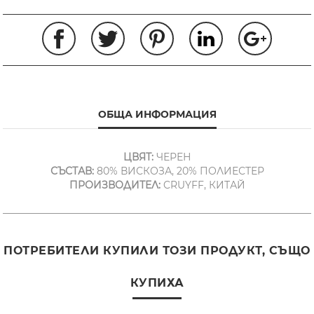
ОБЩА ИНФОРМАЦИЯ
ЦВЯТ:
ЧЕРЕН
СЪСТАВ:
80% ВИСКОЗА, 20% ПОЛИЕСТЕР
ПРОИЗВОДИТЕЛ:
CRUYFF, КИТАЙ
ПОТРЕБИТЕЛИ КУПИЛИ ТОЗИ ПРОДУКТ, СЪЩО
КУПИХА