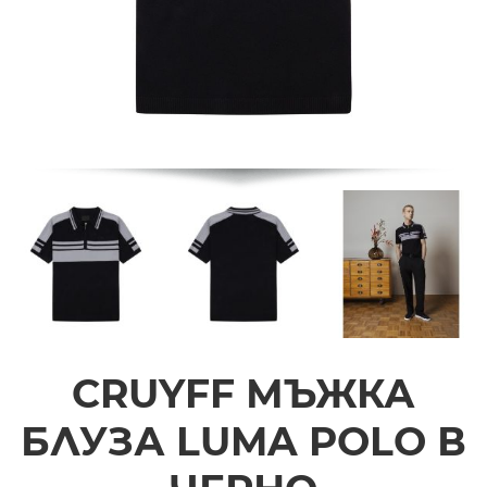
CRUYFF МЪЖКА
БЛУЗА LUMA POLO В