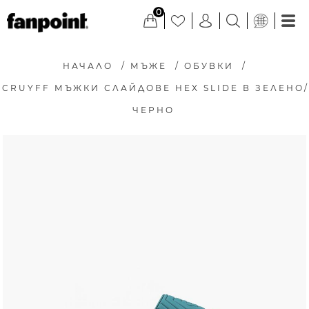
0
НАЧАЛО
/
МЪЖЕ
/
ОБУВКИ
/
CRUYFF МЪЖКИ СЛАЙДОВЕ HEX SLIDE В ЗЕЛЕНО/
ЧЕРНО