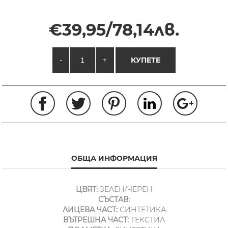
€39,95/78,14лв.
-
+
КУПЕТЕ
ОБЩА ИНФОРМАЦИЯ
ЦВЯТ:
ЗЕЛЕН/ЧЕРЕН
СЪСТАВ:
ЛИЦЕВА ЧАСТ:
СИНТЕТИКА
ВЪТРЕШНА ЧАСТ:
ТЕКСТИЛ