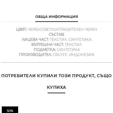
ОБЩА ИНФОРМАЦИЯ
ЦВЯТ:
ЧЕРЕН/СВЕТЛООТРАЗИТЕЛЕН ЧЕРЕН
СЪСТАВ:
ЛИЦЕВА ЧАСТ:
ТЕКСТИЛ, СИНТЕТИКА
ВЪТРЕШНА ЧАСТ:
ТЕКСТИЛ
ПОДМЕТКА:
СИНТЕТИКА
ПРОИЗВОДИТЕЛ:
CRUYFF, ИНДОНЕЗИЯ
ПОТРЕБИТЕЛИ КУПИЛИ ТОЗИ ПРОДУКТ, СЪЩО
КУПИХА
50%