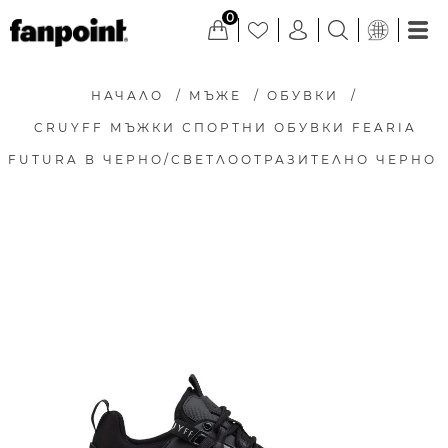
0
НАЧАЛО
/
МЪЖЕ
/
ОБУВКИ
/
CRUYFF МЪЖКИ СПОРТНИ ОБУВКИ FEARIA
FUTURA В ЧЕРНО/СВЕТЛООТРАЗИТЕЛНО ЧЕРНО