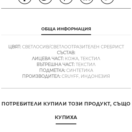
ОБЩА ИНФОРМАЦИЯ
ЦВЯТ:
СВЕТЛОСИВ/СВЕТЛООТРАЗИТЕЛЕН СРЕБРИСТ
СЪСТАВ:
ЛИЦЕВА ЧАСТ:
КОЖА, ТЕКСТИЛ
ВЪТРЕШНА ЧАСТ:
ТЕКСТИЛ
ПОДМЕТКА:
СИНТЕТИКА
ПРОИЗВОДИТЕЛ:
CRUYFF, ИНДОНЕЗИЯ
ПОТРЕБИТЕЛИ КУПИЛИ ТОЗИ ПРОДУКТ, СЪЩО
КУПИХА