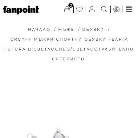
0
НАЧАЛО
/
МЪЖЕ
/
ОБУВКИ
/
CRUYFF МЪЖКИ СПОРТНИ ОБУВКИ FEARIA
FUTURA В СВЕТЛОСИВО/СВЕТЛООТРАЗИТЕЛНО
СРЕБРИСТО