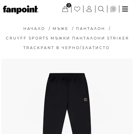
0
НАЧАЛО
/
МЪЖЕ
/
ПАНТАЛОН
/
CRUYFF SPORTS МЪЖКИ ПАНТАЛОНИ STRIKER
TRACKPANT В ЧЕРНО/ЗЛАТИСТО