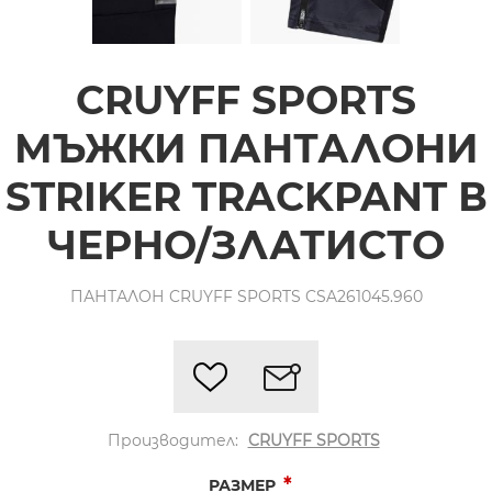
CRUYFF SPORTS
МЪЖКИ ПАНТАЛОНИ
STRIKER TRACKPANT В
ЧЕРНО/ЗЛАТИСТО
ПАНТАЛОН CRUYFF SPORTS CSA261045.960
Производител:
CRUYFF SPORTS
*
РАЗМЕР