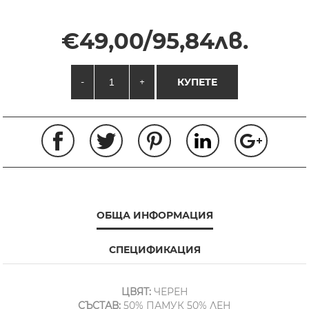
€49,00/95,84лв.
-
+
КУПЕТЕ
ОБЩА ИНФОРМАЦИЯ
СПЕЦИФИКАЦИЯ
ЦВЯТ:
ЧЕРЕН
СЪСТАВ:
50% ПАМУК 50% ЛЕН