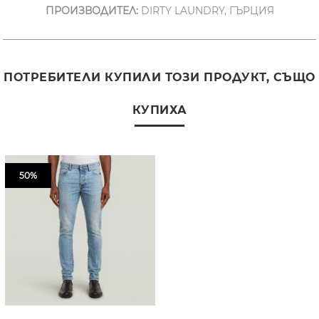
ПРОИЗВОДИТЕЛ:
DIRTY LAUNDRY, ГЪРЦИЯ
ПОТРЕБИТЕЛИ КУПИЛИ ТОЗИ ПРОДУКТ, СЪЩО
КУПИХА
50%